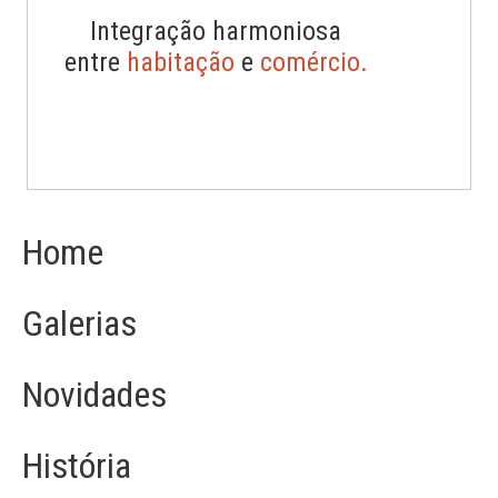
Integração harmoniosa
entre
habitação
e
comércio.
Home
Galerias
Novidades
História