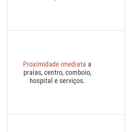
Proximidade imediata
a
praias, centro, comboio,
hospital e serviços.