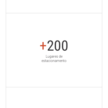
+
200
Lugares de
estacionamento