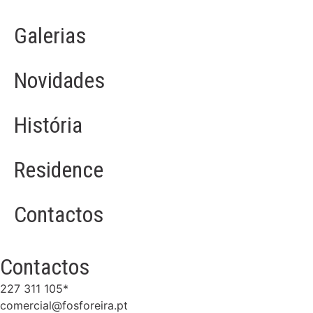
Galerias
Novidades
História
Residence
Contactos
Contactos
227 311 105*
comercial@fosforeira.pt